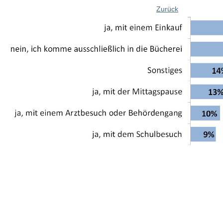
Zurück