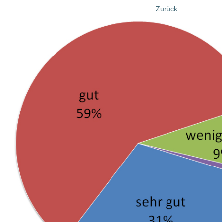
Zurück