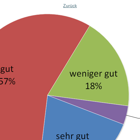
Zurück