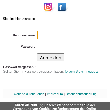
Sie sind hier:
Startseite
Benutzername
Passwort
Passwort vergessen?
Sollten Sie Ihr Passwort vergessen haben,
fordern Sie ein neues an
.
Website durchsuchen
|
Impressum
|
Datenschutzerklärung
Durch die Nutzung unserer Website stimmen Sie der
Verwendung von Cookies zur Verbesserung des Online-