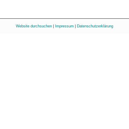
Website durchsuchen
|
Impressum
|
Datenschutzerklärung