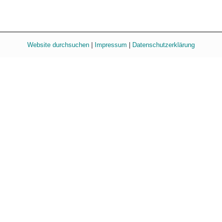
Website durchsuchen
|
Impressum
|
Datenschutzerklärung