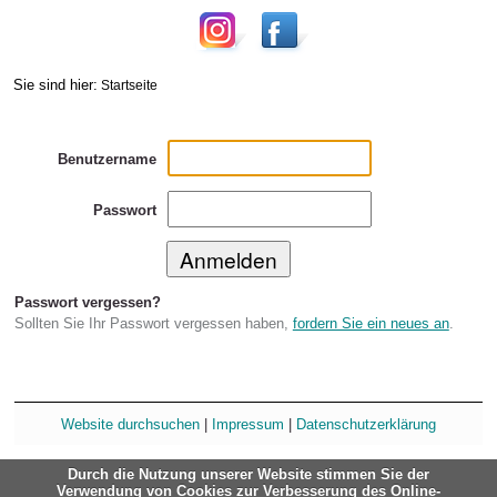
Sie sind hier:
Startseite
Benutzername
Passwort
Passwort vergessen?
Sollten Sie Ihr Passwort vergessen haben,
fordern Sie ein neues an
.
Website durchsuchen
|
Impressum
|
Datenschutzerklärung
Durch die Nutzung unserer Website stimmen Sie der
Verwendung von Cookies zur Verbesserung des Online-