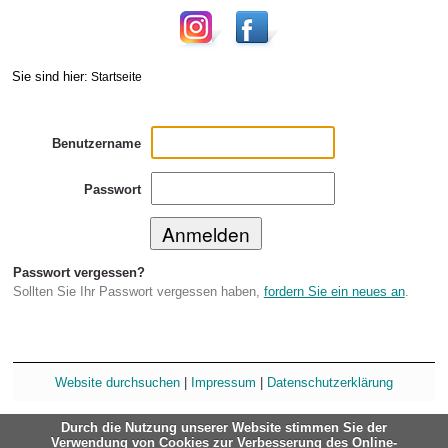
Sie sind hier:
Startseite
Benutzername
Passwort
Passwort vergessen?
Sollten Sie Ihr Passwort vergessen haben,
fordern Sie ein neues an
.
Website durchsuchen
|
Impressum
|
Datenschutzerklärung
Durch die Nutzung unserer Website stimmen Sie der
Verwendung von Cookies zur Verbesserung des Online-