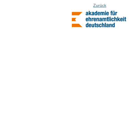
Zurück