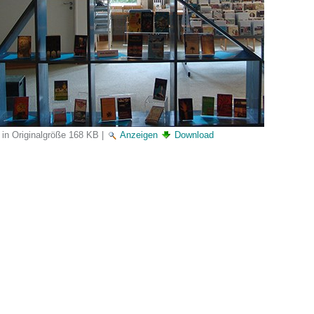
 in Originalgröße
168 KB
|
Anzeigen
Download