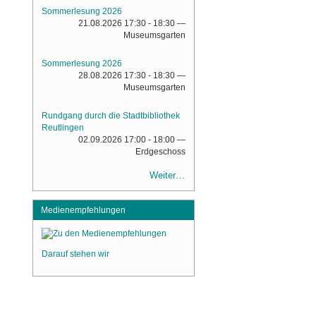
Sommerlesung 2026
21.08.2026 17:30 - 18:30
—
Museumsgarten
Sommerlesung 2026
28.08.2026 17:30 - 18:30
—
Museumsgarten
Rundgang durch die Stadtbibliothek
Reutlingen
02.09.2026 17:00 - 18:00
—
Erdgeschoss
Weiter…
Medienempfehlungen
Darauf stehen wir