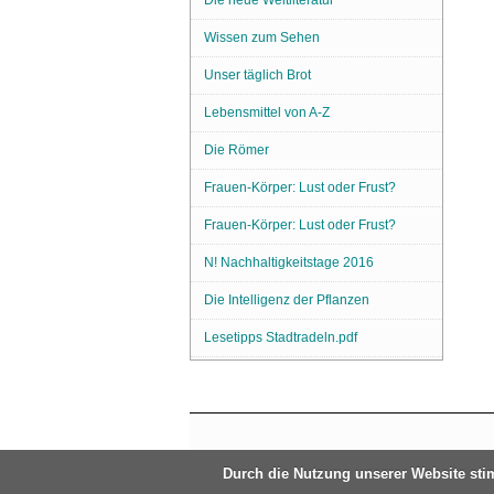
Wissen zum Sehen
Unser täglich Brot
Lebensmittel von A-Z
Die Römer
Frauen-Körper: Lust oder Frust?
Frauen-Körper: Lust oder Frust?
N! Nachhaltigkeitstage 2016
Die Intelligenz der Pflanzen
Lesetipps Stadtradeln.pdf
Durch die Nutzung unserer Website st