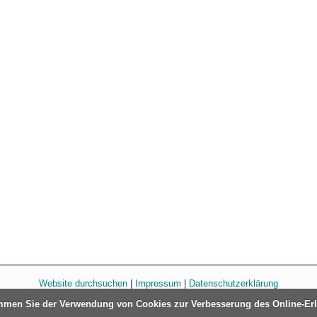
Website durchsuchen
|
Impressum
|
Datenschutzerklärung
immen Sie der Verwendung von Cookies zur Verbesserung des Online-Er