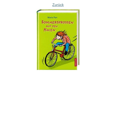
Zurück