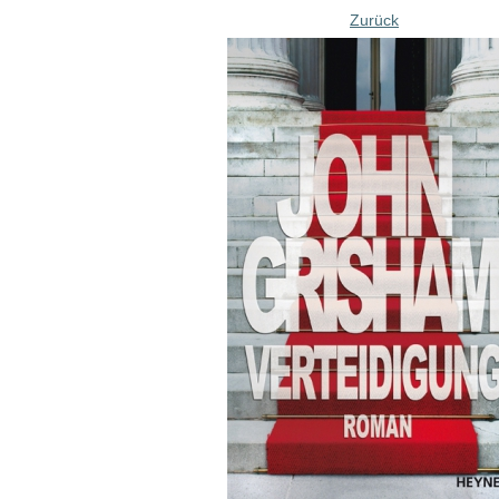
Zurück