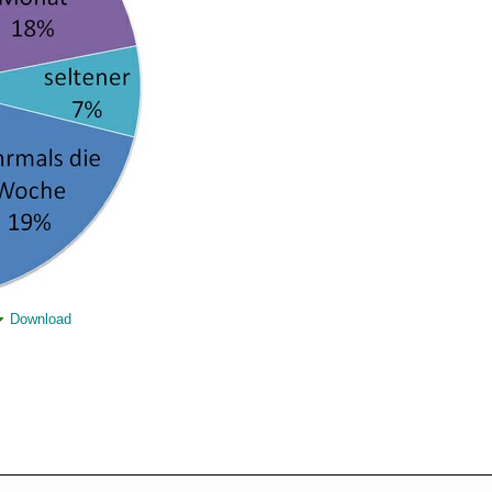
Download