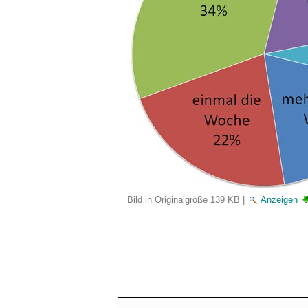
Bild in Originalgröße
139 KB
|
Anzeigen