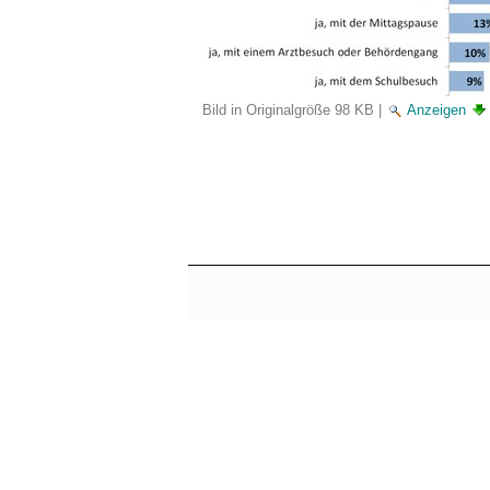
Bild in Originalgröße
98 KB
|
Anzeigen