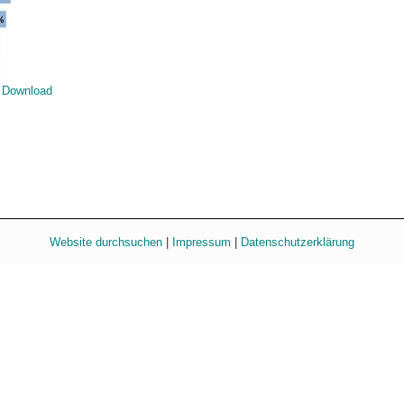
Download
Website durchsuchen
|
Impressum
|
Datenschutzerklärung