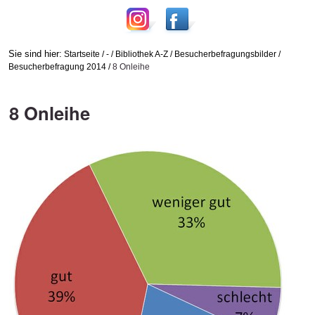
Sie sind hier:
Startseite
/
-
/
Bibliothek A-Z
/
Besucherbefragungsbilder
/
Besucherbefragung 2014
/
8 Onleihe
8 Onleihe