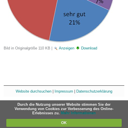
Bild in Originalgröße
110 KB
|
Anzeigen
Download
Website durchsuchen
|
Impressum
|
Datenschutzerklärung
Durch die Nutzung unserer Website stimmen Sie der
Verwendung von Cookies zur Verbesserung des Online-
Erlebnisses zu.
Mehr Informationen
OK