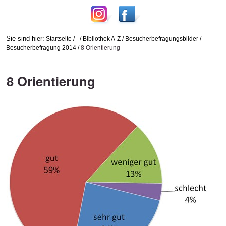
Sie sind hier:
Startseite
/
-
/
Bibliothek A-Z
/
Besucherbefragungsbilder
/
Besucherbefragung 2014
/
8 Orientierung
8 Orientierung