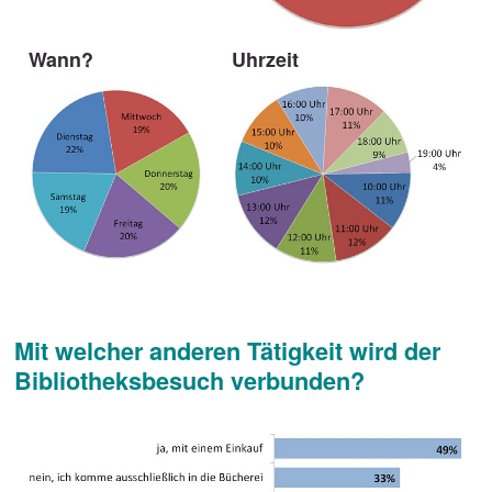
Wann?
Uhrzeit
Mit welcher anderen Tätigkeit wird der
Bibliotheksbesuch verbunden?