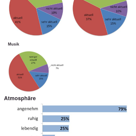
Musik
Atmosphäre