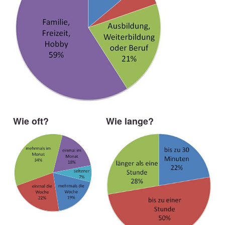
Wie oft?
Wie lange?