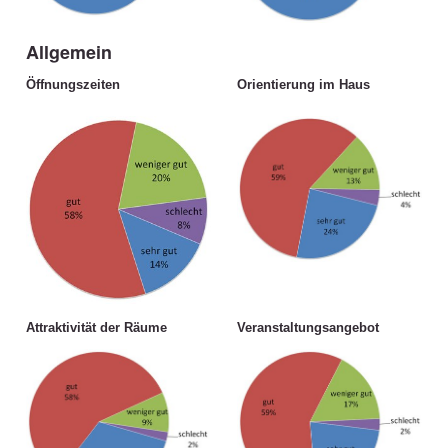
Allgemein
Öffnungszeiten
Orientierung im Haus
Attraktivität der Räume
Veranstaltungsangebot