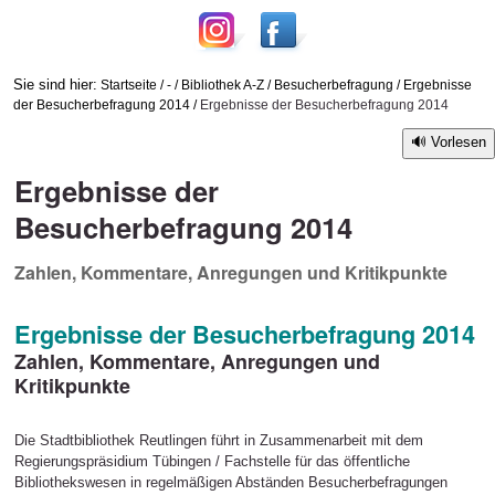
Sie sind hier:
Startseite
/
-
/
Bibliothek A-Z
/
Besucherbefragung
/
Ergebnisse
der Besucherbefragung 2014
/
Ergebnisse der Besucherbefragung 2014
Vorlesen
Ergebnisse der
Besucherbefragung 2014
Zahlen, Kommentare, Anregungen und Kritikpunkte
Ergebnisse der Besucherbefragung 2014
Zahlen, Kommentare, Anregungen und
Kritikpunkte
Die Stadtbibliothek Reutlingen führt in Zusammenarbeit mit dem
Regierungspräsidium Tübingen / Fachstelle für das öffentliche
Bibliothekswesen in regelmäßigen Abständen Besucherbefragungen