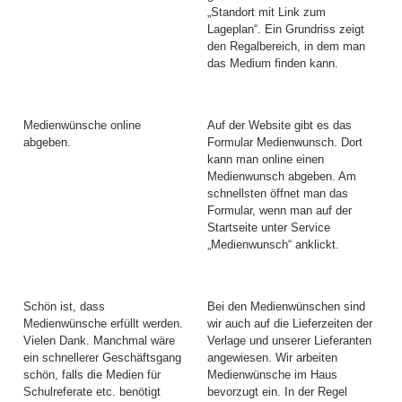
„Standort mit Link zum
Lageplan“. Ein Grundriss zeigt
den Regalbereich, in dem man
das Medium finden kann.
Medienwünsche online
Auf der Website gibt es das
abgeben.
Formular Medienwunsch. Dort
kann man online einen
Medienwunsch abgeben. Am
schnellsten öffnet man das
Formular, wenn man auf der
Startseite unter Service
„Medienwunsch“ anklickt.
Schön ist, dass
Bei den Medienwünschen sind
Medienwünsche erfüllt werden.
wir auch auf die Lieferzeiten der
Vielen Dank. Manchmal wäre
Verlage und unserer Lieferanten
ein schnellerer Geschäftsgang
angewiesen. Wir arbeiten
schön, falls die Medien für
Medienwünsche im Haus
Schulreferate etc. benötigt
bevorzugt ein. In der Regel