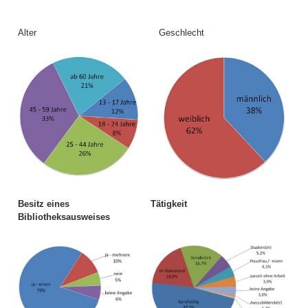
Alter
Geschlecht
Besitz eines
Tätigkeit
Bibliotheksausweises