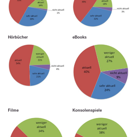
Hörbücher
eBooks
Filme
Konsolenspiele