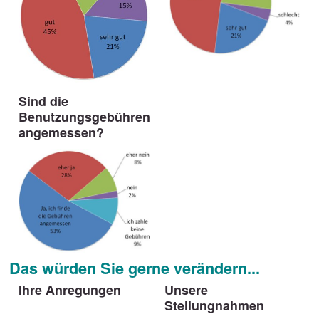
Sind die
Benutzungsgebühren
angemessen?
Das würden Sie gerne verändern...
Ihre Anregungen
Unsere
Stellungnahmen