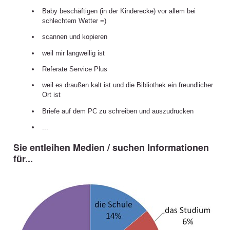
Baby beschäftigen (in der Kinderecke) vor allem bei
schlechtem Wetter =)
scannen und kopieren
weil mir langweilig ist
Referate Service Plus
weil es draußen kalt ist und die Bibliothek ein freundlicher
Ort ist
Briefe auf dem PC zu schreiben und auszudrucken
...
Sie entleihen Medien / suchen Informationen
für...