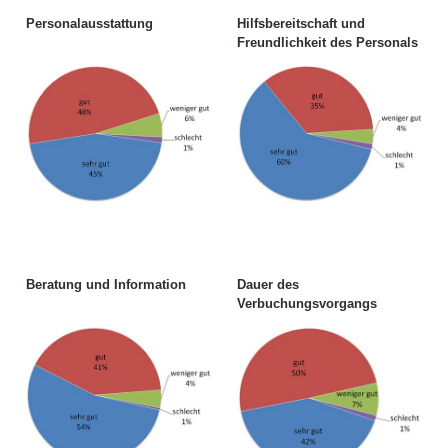
Personalausstattung
Hilfsbereitschaft und
Freundlichkeit des Personals
Beratung und Information
Dauer des
Verbuchungsvorgangs