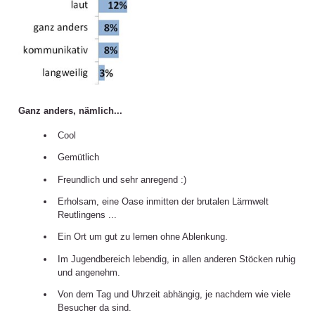
Ganz anders, nämlich...
Cool
Gemütlich
Freundlich und sehr anregend :)
Erholsam, eine Oase inmitten der brutalen Lärmwelt
Reutlingens ...
Ein Ort um gut zu lernen ohne Ablenkung.
Im Jugendbereich lebendig, in allen anderen Stöcken ruhig
und angenehm.
Von dem Tag und Uhrzeit abhängig, je nachdem wie viele
Besucher da sind.