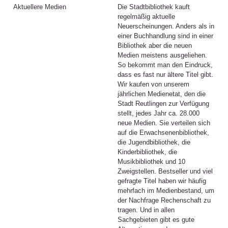
Aktuellere Medien
Die Stadtbibliothek kauft
regelmäßig aktuelle
Neuerscheinungen. Anders als in
einer Buchhandlung sind in einer
Bibliothek aber die neuen
Medien meistens ausgeliehen.
So bekommt man den Eindruck,
dass es fast nur ältere Titel gibt.
Wir kaufen von unserem
jährlichen Medienetat, den die
Stadt Reutlingen zur Verfügung
stellt, jedes Jahr ca. 28.000
neue Medien. Sie verteilen sich
auf die Erwachsenenbibliothek,
die Jugendbibliothek, die
Kinderbibliothek, die
Musikbibliothek und 10
Zweigstellen. Bestseller und viel
gefragte Titel haben wir häufig
mehrfach im Medienbestand, um
der Nachfrage Rechenschaft zu
tragen. Und in allen
Sachgebieten gibt es gute