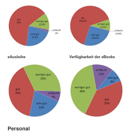
eAusleihe
Verfügbarkeit der eBooks
Personal