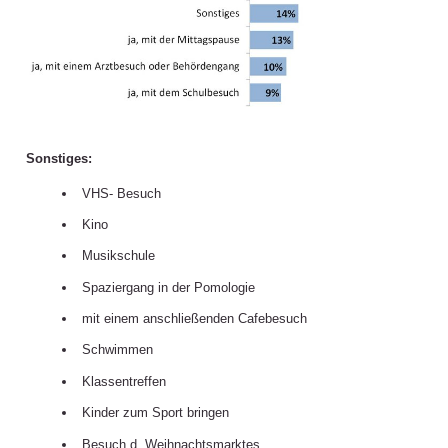
Sonstiges:
VHS- Besuch
Kino
Musikschule
Spaziergang in der Pomologie
mit einem anschließenden Cafebesuch
Schwimmen
Klassentreffen
Kinder zum Sport bringen
Besuch d. Weihnachtsmarktes