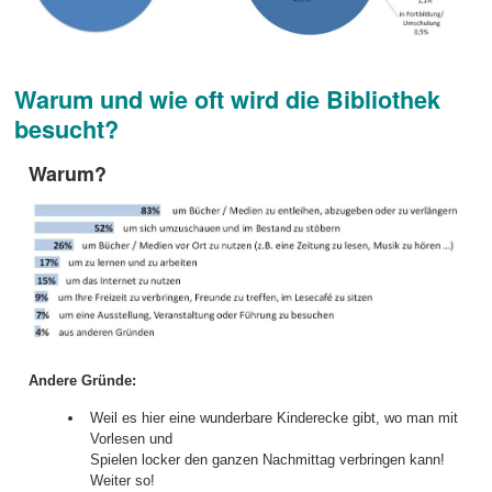
Warum und wie oft wird die Bibliothek
besucht?
Warum?
Andere Gründe:
Weil es hier eine wunderbare Kinderecke gibt, wo man mit
Vorlesen und
Spielen locker den ganzen Nachmittag verbringen kann!
Weiter so!