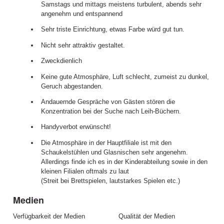
Samstags und mittags meistens turbulent, abends sehr
angenehm und entspannend
Sehr triste Einrichtung, etwas Farbe würd gut tun.
Nicht sehr attraktiv gestaltet.
Zweckdienlich
Keine gute Atmosphäre, Luft schlecht, zumeist zu dunkel,
Geruch abgestanden.
Andauernde Gespräche von Gästen stören die
Konzentration bei der Suche nach Leih-Büchern.
Handyverbot erwünscht!
Die Atmosphäre in der Hauptfiliale ist mit den
Schaukelstühlen und Glasnischen sehr angenehm.
Allerdings finde ich es in der Kinderabteilung sowie in den
kleinen Filialen oftmals zu laut
(Streit bei Brettspielen, lautstarkes Spielen etc.)
Medien
Verfügbarkeit der Medien
Qualität der Medien