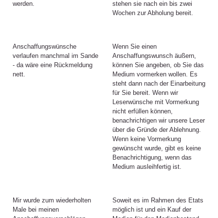
werden.
stehen sie nach ein bis zwei
Wochen zur Abholung bereit.
Anschaffungswünsche
Wenn Sie einen
verlaufen manchmal im Sande
Anschaffungswunsch äußern,
- da wäre eine Rückmeldung
können Sie angeben, ob Sie das
nett.
Medium vormerken wollen. Es
steht dann nach der Einarbeitung
für Sie bereit. Wenn wir
Leserwünsche mit Vormerkung
nicht erfüllen können,
benachrichtigen wir unsere Leser
über die Gründe der Ablehnung.
Wenn keine Vormerkung
gewünscht wurde, gibt es keine
Benachrichtigung, wenn das
Medium ausleihfertig ist.
Mir wurde zum wiederholten
Soweit es im Rahmen des Etats
Male bei meinen
möglich ist und ein Kauf der