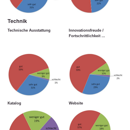
Technik
Technische Ausstattung
Innovationsfreude /
Fortschrittlichkeit ...
Katalog
Website