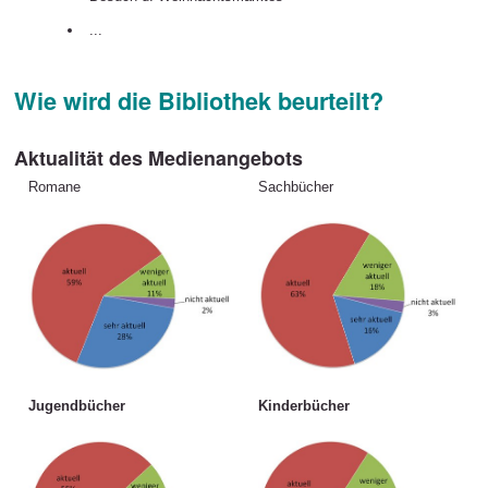
...
Wie wird die Bibliothek beurteilt?
Aktualität des Medienangebots
Romane
Sachbücher
Jugendbücher
Kinderbücher