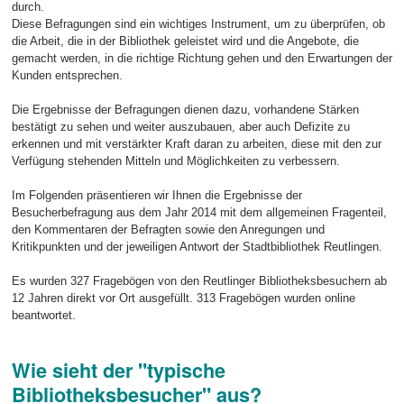
durch.
Diese Befragungen sind ein wichtiges Instrument, um zu überprüfen, ob
die Arbeit, die in der Bibliothek geleistet wird und die Angebote, die
gemacht werden, in die richtige Richtung gehen und den Erwartungen der
Kunden entsprechen.
Die Ergebnisse der Befragungen dienen dazu, vorhandene Stärken
bestätigt zu sehen und weiter auszubauen, aber auch Defizite zu
erkennen und mit verstärkter Kraft daran zu arbeiten, diese mit den zur
Verfügung stehenden Mitteln und Möglichkeiten zu verbessern.
Im Folgenden präsentieren wir Ihnen die Ergebnisse der
Besucherbefragung aus dem Jahr 2014 mit dem allgemeinen Fragenteil,
den Kommentaren der Befragten sowie den Anregungen und
Kritikpunkten und der jeweiligen Antwort der Stadtbibliothek Reutlingen.
Es wurden 327
Fragebögen von den Reutlinger Bibliotheksbesuchern ab
12 Jahren direkt vor Ort ausgefüllt. 313
Fragebögen wurden online
beantwortet.
Wie sieht der "typische
Bibliotheksbesucher" aus?