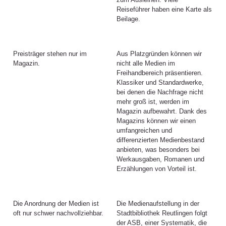
Reiseführer haben eine Karte als
Beilage.
Preisträger stehen nur im
Aus Platzgründen können wir
Magazin.
nicht alle Medien im
Freihandbereich präsentieren.
Klassiker und Standardwerke,
bei denen die Nachfrage nicht
mehr groß ist, werden im
Magazin aufbewahrt. Dank des
Magazins können wir einen
umfangreichen und
differenzierten Medienbestand
anbieten, was besonders bei
Werkausgaben, Romanen und
Erzählungen von Vorteil ist.
Die Anordnung der Medien ist
Die Medienaufstellung in der
oft nur schwer nachvollziehbar.
Stadtbibliothek Reutlingen folgt
der ASB, einer Systematik, die