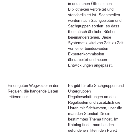
in deutschen Öffentlichen
Bibliotheken verbreitet und
standardisiert ist. Sachmedien
werden nach Sachgebieten und
Sachgruppen sortiert, so dass
thematisch ähnliche Bücher
beieinanderstehen. Diese
Systematik wird von Zeit zu Zeit
von einer bundesweiten
Expertenkommission
überarbeitet und neuen
Entwicklungen angepasst.
Einen guten Wegweiser in den
Es gibt für alle Sachgruppen und
Regalen, die hängende Listen
Untergruppen
irritieren nur.
Regalbeschriftungen an den
Regalböden und zusätzlich die
Listen mit Stichworten, über die
man den Standort für ein
bestimmtes Thema findet. Im
Katalog findet man bei den
gefundenen Titeln den Punkt