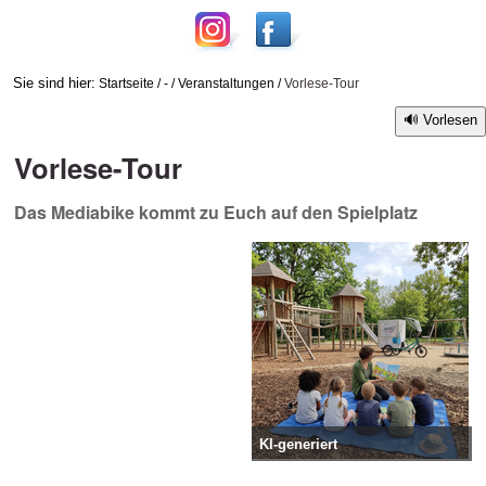
Sie sind hier:
Startseite
/
-
/
Veranstaltungen
/
Vorlese-Tour
Vorlesen
Vorlese-Tour
Das Mediabike kommt zu Euch auf den Spielplatz
KI-generiert