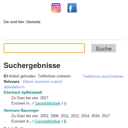
Sie sind hier:
Startseite
Suchergebnisse
83
Artikel gefunden.
Trefferliste sortieren
Trefferliste einschränken
Relevanz
·
Datum (neueste zuerst)
·
alphabetisch
Eberhard Apffelstaedt
Zu Gast bei uns: 2017
Existiert in
-
/
Gästebibliothek
/
A
Hermann Bausinger
Zu Gast bei uns: 2002, 2006, 2011, 2012, 2014, 2016, 2017
Existiert in
-
/
Gästebibliothek
/
B