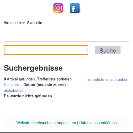
Sie sind hier:
Startseite
Suchergebnisse
0
Artikel gefunden.
Trefferliste sortieren
Trefferliste einschränken
Relevanz
·
Datum (neueste zuerst)
·
alphabetisch
Es wurde nichts gefunden.
Website durchsuchen
|
Impressum
|
Datenschutzerklärung