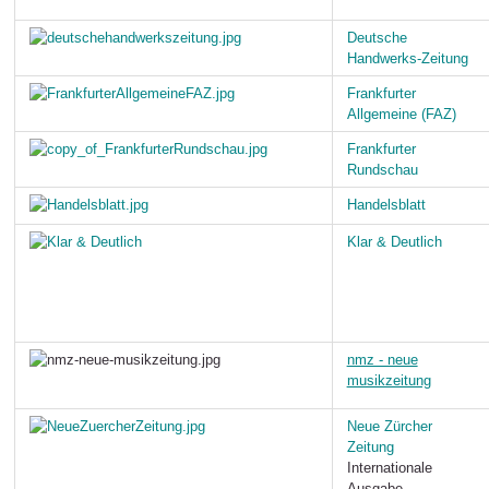
Deutsche
Handwerks-Zeitung
Frankfurter
Allgemeine (FAZ)
Frankfurter
Rundschau
Handelsblatt
Klar & Deutlich
nmz - neue
musikzeitung
Neue Zürcher
Zeitung
Internationale
Ausgabe