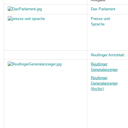
Das Parlament
Presse und
Sprache
Reutlinger Amtsblatt
Reutlinger
Generalanzeiger
Reutlinger
Generalanzeiger
(Archiv)