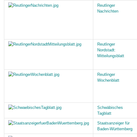
Reutlinger
Nachrichten
Reutlinger
Nordstadt:
Mitteilungsblatt
Reutlinger
Wochenblatt
Schwäbisches
Tagblatt
Staatsanzeiger für
Baden-Württemberg