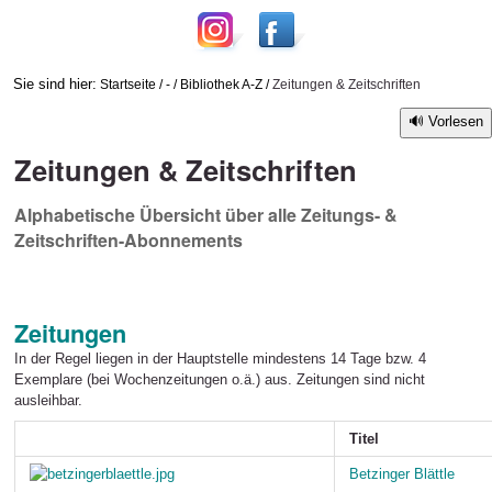
Sie sind hier:
Startseite
/
-
/
Bibliothek A-Z
/
Zeitungen & Zeitschriften
Vorlesen
Zeitungen & Zeitschriften
Alphabetische Übersicht über alle Zeitungs- &
Zeitschriften-Abonnements
Zeitungen
In der Regel liegen in der Hauptstelle mindestens 14 Tage bzw. 4
Exemplare (bei Wochenzeitungen o.ä.) aus. Zeitungen sind nicht
ausleihbar.
Titel
Betzinger Blättle