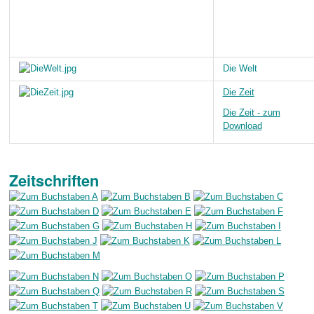
Die Welt
Die Zeit
Die Zeit - zum
Download
Zeitschriften