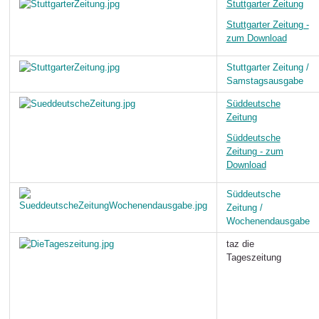
Stuttgarter Zeitung
Stuttgarter Zeitung -
zum Download
Stuttgarter Zeitung /
Samstagsausgabe
Süddeutsche
Zeitung
Süddeutsche
Zeitung - zum
Download
Süddeutsche
Zeitung /
Wochenendausgabe
taz die
Tageszeitung