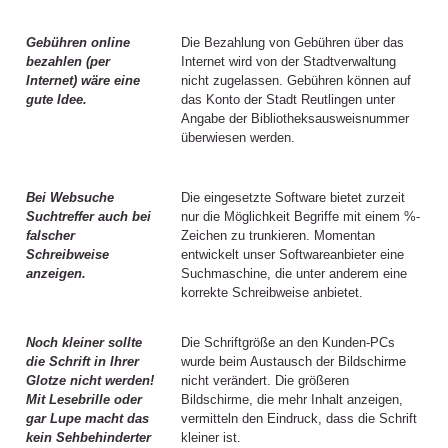
Gebühren online
Die Bezahlung von Gebühren über das
bezahlen (per
Internet wird von der Stadtverwaltung
Internet) wäre eine
nicht zugelassen. Gebühren können auf
gute Idee.
das Konto der Stadt Reutlingen unter
Angabe der Bibliotheksausweisnummer
überwiesen werden.
Bei Websuche
Die eingesetzte Software bietet zurzeit
Suchtreffer auch bei
nur die Möglichkeit Begriffe mit einem %-
falscher
Zeichen zu trunkieren. Momentan
Schreibweise
entwickelt unser Softwareanbieter eine
anzeigen.
Suchmaschine, die unter anderem eine
korrekte Schreibweise anbietet.
Noch kleiner sollte
Die Schriftgröße an den Kunden-PCs
die Schrift in Ihrer
wurde beim Austausch der Bildschirme
Glotze nicht werden!
nicht verändert. Die größeren
Mit Lesebrille oder
Bildschirme, die mehr Inhalt anzeigen,
gar Lupe macht das
vermitteln den Eindruck, dass die Schrift
kein Sehbehinderter
kleiner ist.