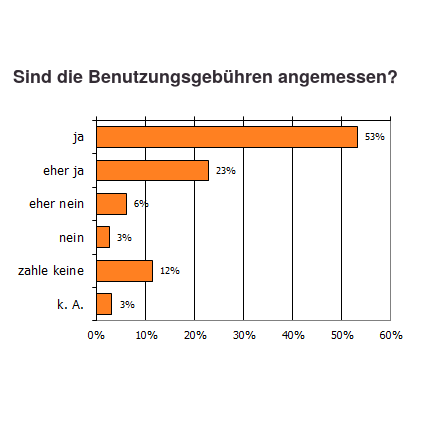
Sind die Benutzungsgebühren angemessen?