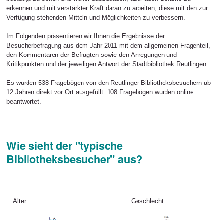
erkennen und mit verstärkter Kraft daran zu arbeiten, diese mit den zur
Verfügung stehenden Mitteln und Möglichkeiten zu verbessern.
Im Folgenden präsentieren wir Ihnen die Ergebnisse der
Besucherbefragung aus dem Jahr 2011 mit dem allgemeinen Fragenteil,
den Kommentaren der Befragten sowie den Anregungen und
Kritikpunkten und der jeweiligen Antwort der Stadtbibliothek Reutlingen.
Es wurden 538 Fragebögen von den Reutlinger Bibliotheksbesuchern ab
12 Jahren direkt vor Ort ausgefüllt. 108 Fragebögen wurden online
beantwortet.
Wie sieht der "typische
Bibliotheksbesucher" aus?
Alter
Geschlecht