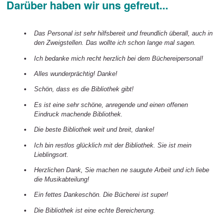
Darüber haben wir uns gefreut...
Das Personal ist sehr hilfsbereit und freundlich überall, auch in
den Zweigstellen. Das wollte ich schon lange mal sagen.
Ich bedanke mich recht herzlich bei dem Büchereipersonal!
Alles wunderprächtig! Danke!
Schön, dass es die Bibliothek gibt!
Es ist eine sehr schöne, anregende und einen offenen
Eindruck machende Bibliothek.
Die beste Bibliothek weit und breit, danke!
Ich bin restlos glücklich mit der Bibliothek. Sie ist mein
Lieblingsort.
Herzlichen Dank, Sie machen ne saugute Arbeit und ich liebe
die Musikabteilung!
Ein fettes Dankeschön. Die Bücherei ist super!
Die Bibliothek ist eine echte Bereicherung.