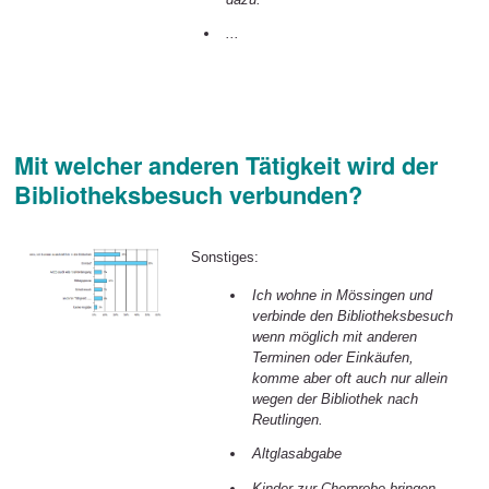
...
Mit welcher anderen Tätigkeit wird der
Bibliotheksbesuch verbunden?
Sonstiges:
Ich wohne in Mössingen und
verbinde den Bibliotheksbesuch
wenn möglich mit anderen
Terminen oder Einkäufen,
komme aber oft auch nur allein
wegen der Bibliothek nach
Reutlingen.
Altglasabgabe
Kinder zur Chorprobe bringen