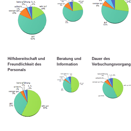
Hilfsbereitschaft und
Beratung und
Dauer des
Freundlichkeit des
Information
Verbuchungsvorgang
Personals