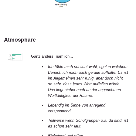
Atmosphäre
Ganz anders, nämlich...
Ich fühle mich schlicht wohl, egal in welchem
Bereich ich mich auch gerade aufhalte. Es ist
im Allgemeinen sehr ruhig, aber doch nicht
so sehr, dass jedes Wort auffallen würde.
Das liegt sicher auch an der angenehmen
Weitläufigkeit der Räume.
Lebendig im Sinne von anregend
entspannend
Teilweise wenn Schulgruppen o.ä. da sind, ist
es schon sehr laut.
Einladend und offen