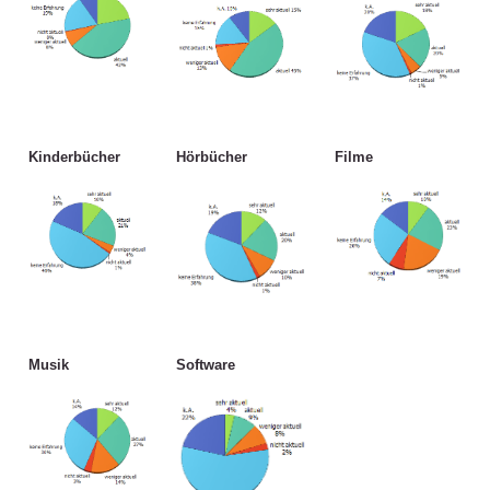
Kinderbücher
Hörbücher
Filme
Musik
Software