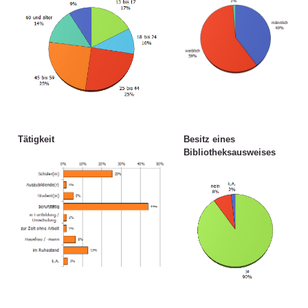
Tätigkeit
Besitz eines
Bibliotheksausweises