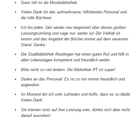
Ganz toll ist die Musikbibliothek.
Vielen Dank für das aufmerksame, hilfsbereite Personal und
die tolle Bücherei.
Ich bin jedes Jahr wieder neu begeistert über diesen großen
Leistungsumfang und sage nur: weiter so! Die Vielfalt ist
enorm und das Angebot der Bücher immer auf dem neuesten
Stand. Danke.
Die Stadtbibliothek Reutlingen hat einen guten Ruf und hilft in
allen Lebenslagen kompetent und freundlich weiter.
Bitte nicht so viel ändern. Die Bibliohtek RT ist super!
Danke an das Personal. Es ist zu mir immer freundlich und
angenehm.
Im Moment bin ich sehr zufrieden und hoffe, dass es so bleibt.
Vielen Dank.
Sie können stolz auf Ihre Leistung sein, dürfen sich aber nicht
darauf ausruhen!