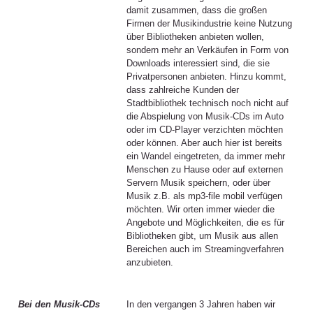
damit zusammen, dass die großen
Firmen der Musikindustrie keine Nutzung
über Bibliotheken anbieten wollen,
sondern mehr an Verkäufen in Form von
Downloads interessiert sind, die sie
Privatpersonen anbieten. Hinzu kommt,
dass zahlreiche Kunden der
Stadtbibliothek technisch noch nicht auf
die Abspielung von Musik-CDs im Auto
oder im CD-Player verzichten möchten
oder können. Aber auch hier ist bereits
ein Wandel eingetreten, da immer mehr
Menschen zu Hause oder auf externen
Servern Musik speichern, oder über
Musik z.B. als mp3-file mobil verfügen
möchten. Wir orten immer wieder die
Angebote und Möglichkeiten, die es für
Bibliotheken gibt, um Musik aus allen
Bereichen auch im Streamingverfahren
anzubieten.
Bei den Musik-CDs
In den vergangen 3 Jahren haben wir