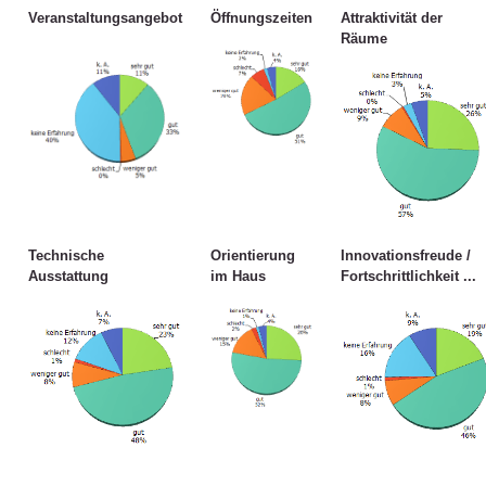
Veranstaltungsangebot
Öffnungszeiten
Attraktivität der
Räume
Technische
Orientierung
Innovationsfreude /
Ausstattung
im Haus
Fortschrittlichkeit ...