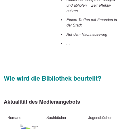
und abholen = Zeit effektiv
nutzen
Einem Treffen mit Freunden in
der Stadt.
Auf dem Nachhauseweg
...
Wie wird die Bibliothek beurteilt?
Aktualität des Medienangebots
Romane
Sachbücher
Jugendbücher