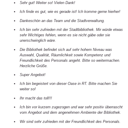
Sehr gut! Weiter so! Vielen Dank!
Ich finde es gut, wie es gerade ist! Ich komme gerne hierher!
Dankeschön an das Team und die Stadtverwaltung.
Ich bin sehr zufrieden mit der Stadtbibliothek. Mir würde etwas
sehr Wichtiges fehlen, wenn es sie nicht gäbe oder sie
unerschwinglich wäre.
Die Bibliothek befindet sich auf sehr hohem Niveau was
Auswahl, Qualität, Räumlichkeit sowie Kompetenz und
Freundlichkeit des Personals angeht. Bitte so weitermachen.
Herzliche Grüße.
Super Angebot!
Ich bin begeistert von dieser Oase in RT. Bitte machen Sie
weiter so!
Ihr macht das toll!!!
Ich bin vor kurzem zugezogen und war sehr positiv überrascht
vom Angebot und dem angenehmen Ambiente der Bibliothek.
Wir sind sehr zufrieden mit der Freundlichkeit des Personals.