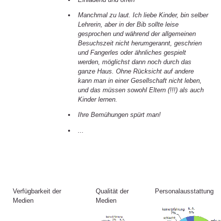
Manchmal zu laut. Ich liebe Kinder, bin selber
Lehrerin, aber in der Bib sollte leise
gesprochen und während der allgemeinen
Besuchszeit nicht herumgerannt, geschrien
und Fangerles oder ähnliches gespielt
werden, möglichst dann noch durch das
ganze Haus. Ohne Rücksicht auf andere
kann man in einer Gesellschaft nicht leben,
und das müssen sowohl Eltern (!!!) als auch
Kinder lernen.
Ihre Bemühungen spürt man!
...
Verfügbarkeit der
Qualität der
Personalausstattung
Medien
Medien