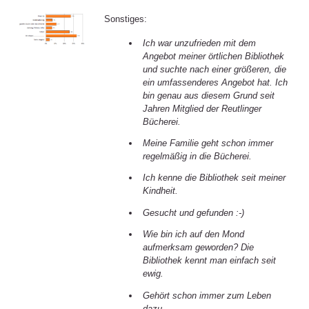
Sonstiges:
Ich war unzufrieden mit dem
Angebot meiner örtlichen Bibliothek
und suchte nach einer größeren, die
ein umfassenderes Angebot hat. Ich
bin genau aus diesem Grund seit
Jahren Mitglied der Reutlinger
Bücherei.
Meine Familie geht schon immer
regelmäßig in die Bücherei.
Ich kenne die Bibliothek seit meiner
Kindheit.
Gesucht und gefunden :-)
Wie bin ich auf den Mond
aufmerksam geworden? Die
Bibliothek kennt man einfach seit
ewig.
Gehört schon immer zum Leben
dazu.