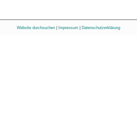
Website durchsuchen
|
Impressum
|
Datenschutzerklärung