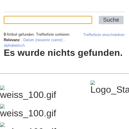
Suchergebnisse
0
Artikel gefunden.
Trefferliste sortieren
Trefferliste einschränken
Relevanz
·
Datum (neueste zuerst)
·
alphabetisch
Es wurde nichts gefunden.