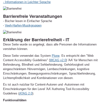
- Informationen in Leichter Sprache
Barrierefreie Veranstaltungen
- Bücher lesen in Einfacher Sprache
-
Veeh-Harfen-Musikgruppen
Erklärung der Barrierefreiheit - IT
Diese Seite wurde so angelegt, dass alle Personen die Informationen
verstehen können.
Diese Seite verwendet das System
Plone
. Es entspricht den "Web
Content Accessibility Guidelines" (
WCAG
v2.0
) 'AA' für Menschen mit
Behinderung, Blindheit und Sehbehinderung, Gehörlosigkeit und
eingeschränktem Hörvermögen, Lernbeschränkungen, kognitive
Einschränkungen, Bewegungseinschränkungen, Sprachbehinderung,
Lichtempfindlichkeit und Kombinationen von diesen.
Es ist auch nutzbar für Content-Autoren und -Autorinnen mit
Einschränkungen für den Level 'AA' Authoring Tool Accessibility
Guidelines (
ATAG
2.0
).
Funktionalitäten