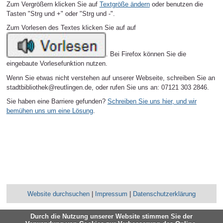
Zum Vergrößern klicken Sie auf
Textgröße ändern
oder benutzen die
Tasten "Strg und +" oder "Strg und -".
Zum Vorlesen des Textes klicken Sie auf auf
. Bei Firefox können Sie die
eingebaute Vorlesefunktion nutzen.
Wenn Sie etwas nicht verstehen auf unserer Webseite, schreiben Sie an
stadtbibliothek@reutlingen.de, oder rufen Sie uns an: 07121 303 2846.
Sie haben eine Barriere gefunden?
Schreiben Sie uns hier, und wir
bemühen uns um eine Lösung
.
Website durchsuchen
|
Impressum
|
Datenschutzerklärung
Durch die Nutzung unserer Website stimmen Sie der