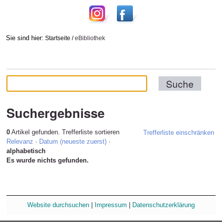
Sie sind hier:
Startseite
/
eBibliothek
Suchergebnisse
0
Artikel gefunden.
Trefferliste sortieren
Trefferliste einschränken
Relevanz
·
Datum (neueste zuerst)
·
alphabetisch
Es wurde nichts gefunden.
Website durchsuchen
|
Impressum
|
Datenschutzerklärung