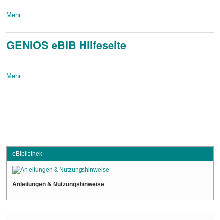
Mehr…
GENIOS eBIB Hilfeseite
Mehr…
eBibliothek
Anleitungen & Nutzungshinweise