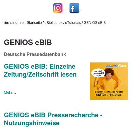
Sie sind hier:
Startseite
/
eBibliothek
/
eTutorials
/
GENIOS eBIB
GENIOS eBIB
Deutsche Pressedatenbank
GENIOS eBIB: Einzelne
Zeitung/Zeitschrift lesen
Mehr…
GENIOS eBIB Presserecherche -
Nutzungshinweise