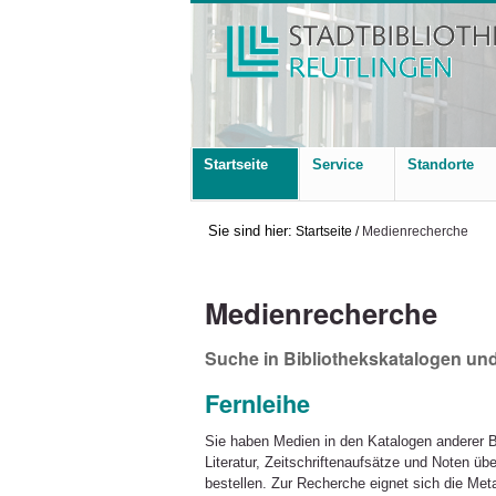
Startseite
Service
Standorte
Sie sind hier:
Startseite
/
Medienrecherche
Medienrecherche
Suche in Bibliothekskatalogen und
Fernleihe
Sie haben Medien in den Katalogen anderer B
Literatur, Zeitschriftenaufsätze und Noten üb
bestellen. Zur Recherche eignet sich die Met