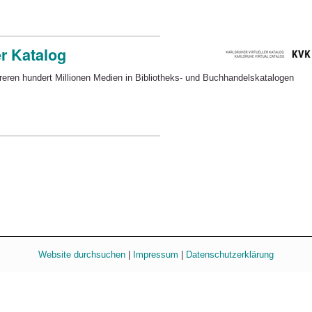
er Katalog
en hundert Millionen Medien in Bibliotheks- und Buchhandelskatalogen
Website durchsuchen
|
Impressum
|
Datenschutzerklärung