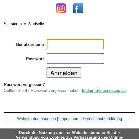
Sie sind hier:
Startseite
Benutzername
Passwort
Passwort vergessen?
Sollten Sie Ihr Passwort vergessen haben,
fordern Sie ein neues an
.
Website durchsuchen
|
Impressum
|
Datenschutzerklärung
Durch die Nutzung unserer Website stimmen Sie der
Verwendung von Cookies zur Verbesserung des Online-