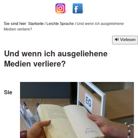
Sie sind hier:
Startseite
/
Leichte Sprache
/
Und wenn ich ausgeliehene
Medien verliere?
Vorlesen
Und wenn ich ausgeliehene
Medien verliere?
Sie