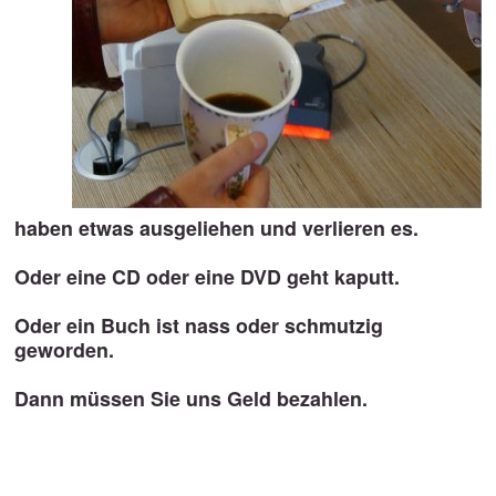
haben etwas ausgeliehen und verlieren es.
Oder eine CD oder eine DVD geht kaputt.
Oder ein Buch ist nass oder schmutzig
geworden.
Dann müssen Sie uns Geld bezahlen.