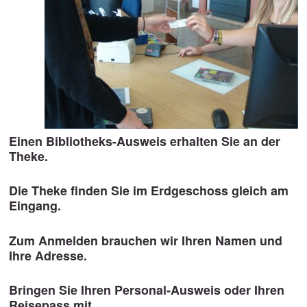
Einen Bibliotheks-Ausweis erhalten Sie an der
Theke.
Die Theke finden Sie im Erdgeschoss gleich am
Eingang.
Zum Anmelden brauchen wir Ihren Namen und
Ihre Adresse.
Bringen Sie Ihren Personal-Ausweis oder Ihren
Reisepass mit.