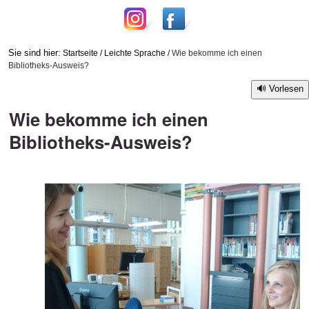
Sie sind hier:
Startseite
/
Leichte Sprache
/
Wie bekomme ich einen
Bibliotheks-Ausweis?
Vorlesen
Wie bekomme ich einen
Bibliotheks-Ausweis?