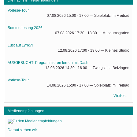
Die nächsten Veranstaltungen
Vorlese-Tour
07.08.2026 15:00 - 17:00
— Spielplatz im Freibad
Sommerlesung 2026
07.08.2026 17:30 - 18:30
— Museumsgarten
Lust auf Lyrik?!
12.08.2026 17:00 - 19:00
— Kleines Studio
AUSGEBUCHT! Programmieren lernen mit Dash
13.08.2026 14:30 - 16:00
— Zweigstelle Betzingen
Vorlese-Tour
14.08.2026 15:00 - 17:00
— Spielplatz im Freibad
Weiter…
Medienempfehlungen
Darauf stehen wir