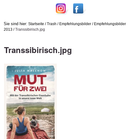
Sie sind hier:
Startseite
/
Trash
/
Empfehlungsbilder
/
Empfehlungsbilder
2013
/
Transsibirisch.jpg
Transsibirisch.jpg