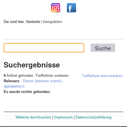
Sie sind hier:
Startseite
/
Zweigstellen
Suchergebnisse
0
Artikel gefunden.
Trefferliste sortieren
Trefferliste einschränken
Relevanz
·
Datum (neueste zuerst)
·
alphabetisch
Es wurde nichts gefunden.
Website durchsuchen
|
Impressum
|
Datenschutzerklärung