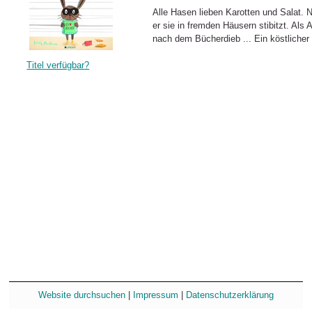
Alle Hasen lieben Karotten und Salat. N
er sie in fremden Häusern stibitzt. Als 
nach dem Bücherdieb ... Ein köstliche
Titel verfügbar?
Website durchsuchen
|
Impressum
|
Datenschutzerklärung