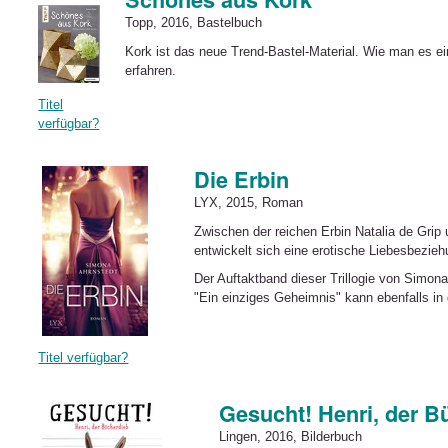
Topp, 2016, Bastelbuch
Kork ist das neue Trend-Bastel-Material. Wie man es ei
erfahren.
Titel
verfügbar?
Die Erbin
LYX, 2015, Roman
Zwischen der reichen Erbin Natalia de Gri
entwickelt sich eine erotische Liebesbezieh
Der Auftaktband dieser Trillogie von Simon
"Ein einziges Geheimnis" kann ebenfalls in
Titel verfügbar?
Gesucht! Henri, der B
Lingen, 2016, Bilderbuch