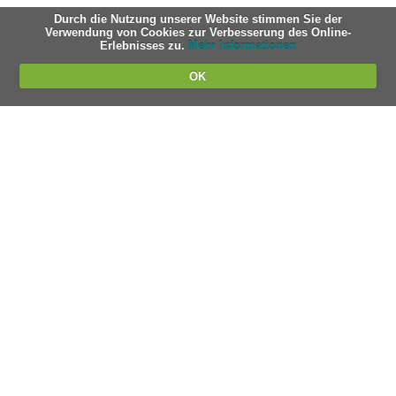
Durch die Nutzung unserer Website stimmen Sie der
Verwendung von Cookies zur Verbesserung des Online-
Erlebnisses zu.
Mehr Informationen
OK