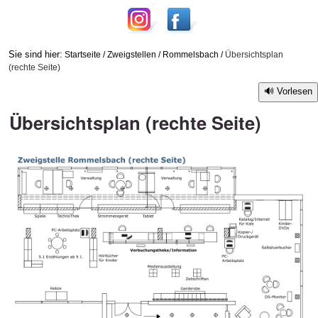
Sie sind hier:
Startseite
/
Zweigstellen
/
Rommelsbach
/
Übersichtsplan
(rechte Seite)
Vorlesen
Übersichtsplan (rechte Seite)