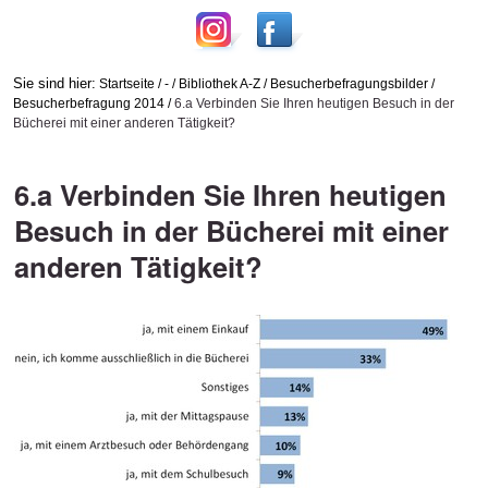
Sie sind hier:
Startseite
/
-
/
Bibliothek A-Z
/
Besucherbefragungsbilder
/
Besucherbefragung 2014
/
6.a Verbinden Sie Ihren heutigen Besuch in der
Bücherei mit einer anderen Tätigkeit?
6.a Verbinden Sie Ihren heutigen
Besuch in der Bücherei mit einer
anderen Tätigkeit?