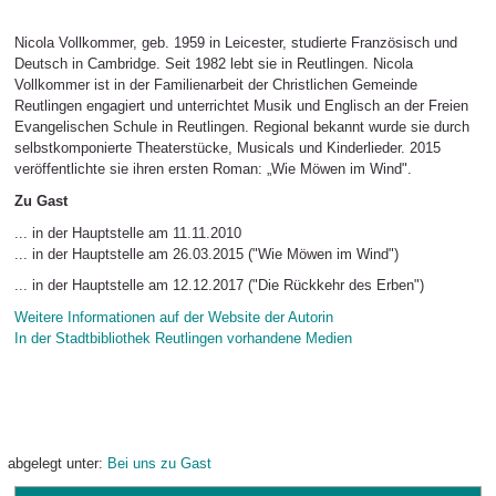
Nicola Vollkommer, geb. 1959 in Leicester, studierte Französisch und
Deutsch in Cambridge. Seit 1982 lebt sie in Reutlingen. Nicola
Vollkommer ist in der Familienarbeit der Christlichen Gemeinde
Reutlingen engagiert und unterrichtet Musik und Englisch an der Freien
Evangelischen Schule in Reutlingen. Regional bekannt wurde sie durch
selbstkomponierte Theaterstücke, Musicals und Kinderlieder. 2015
veröffentlichte sie ihren ersten Roman: „Wie Möwen im Wind".
Zu Gast
... in der Hauptstelle am 11.11.2010
... in der Hauptstelle am 26.03.2015 ("Wie Möwen im Wind")
... in der Hauptstelle am 12.12.2017 ("Die Rückkehr des Erben")
Weitere Informationen auf der Website der Autorin
In der Stadtbibliothek Reutlingen vorhandene Medien
abgelegt unter:
Bei uns zu Gast