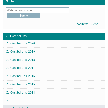
Suche
Erweiterte Suche…
Zu Gast bei uns
Zu Gast bei uns: 2020
Zu Gast bei uns: 2019
Zu Gast bei uns: 2018
Zu Gast bei uns: 2017
Zu Gast bei uns: 2016
Zu Gast bei uns: 2015
Zu Gast bei uns: 2014
V