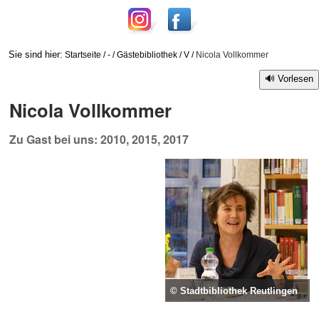
Sie sind hier:
Startseite
/
-
/
Gästebibliothek
/
V
/
Nicola Vollkommer
Vorlesen
Nicola Vollkommer
Zu Gast bei uns: 2010, 2015, 2017
© Stadtbibliothek Reutlingen