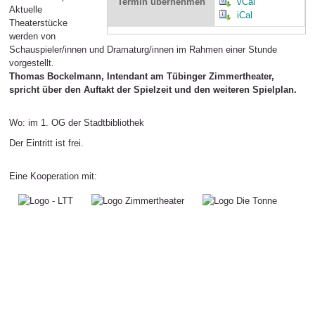
Termin übernehmen
vCal
Aktuelle
iCal
Theaterstücke
werden von
Schauspieler/innen und Dramaturg/innen im Rahmen einer Stunde
vorgestellt.
Thomas Bockelmann, Intendant am Tübinger Zimmertheater,
spricht über den Auftakt der Spielzeit und den weiteren Spielplan.
Wo: im 1. OG der Stadtbibliothek
Der Eintritt ist frei.
Eine Kooperation mit: