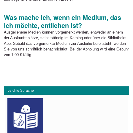
Was mache ich, wenn ein Medium, das
ich möchte, entliehen ist?
Ausgeliehene Medien können vorgemerkt werden, entweder an einem
der Auskunftsplätze, selbstständig im Katalog oder über die Bibliotheks-
App. Sobald das vorgemerkte Medium zur Ausleihe bereitsteht, werden
Sie von uns schriftlich benachrichtigt. Bei der Abholung wird eine Gebühr
von 1,00 € fällig.
Leichte Sprache