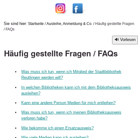
Sie sind hier:
Startseite
/
Ausleihe, Anmeldung & Co.
/
Häufig gestellte Fragen
/ FAQs
Vorlesen
Häufig gestellte Fragen / FAQs
Was muss ich tun, wenn ich Mitglied der Stadtbibliothek
Reutlingen werden will?
In welchen Bibliotheken kann ich mit dem Bibliotheksausweis
ausleihen?
Kann eine andere Person Medien für mich entleihen?
Was muss ich tun, wenn ich meinen Bibliotheksausweis
verloren habe?
Wie bekomme ich einen Ersatzausweis?
Wie viele Medien kann ich ausleihen?