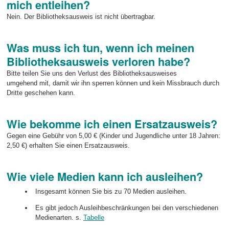
mich entleihen?
Nein. Der Bibliotheksausweis ist nicht übertragbar.
Was muss ich tun, wenn ich meinen
Bibliotheksausweis verloren habe?
Bitte teilen Sie uns den Verlust des Bibliotheksausweises
umgehend mit, damit wir ihn sperren können und kein Missbrauch durch
Dritte geschehen kann.
Wie bekomme ich einen Ersatzausweis?
Gegen eine Gebühr von 5,00 € (Kinder und Jugendliche unter 18 Jahren:
2,50 €) erhalten Sie einen Ersatzausweis.
Wie viele Medien kann ich ausleihen?
Insgesamt können Sie bis zu 70 Medien ausleihen.
Es gibt jedoch Ausleihbeschränkungen bei den ver­schiedenen
Medienarten. s.
Tabelle