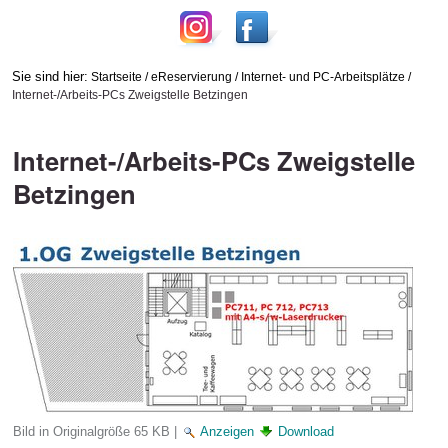
Sie sind hier:
Startseite
/
eReservierung
/
Internet- und PC-Arbeitsplätze
/
Internet-/Arbeits-PCs Zweigstelle Betzingen
Internet-/Arbeits-PCs Zweigstelle
Betzingen
Bild in Originalgröße
65 KB
|
Anzeigen
Download