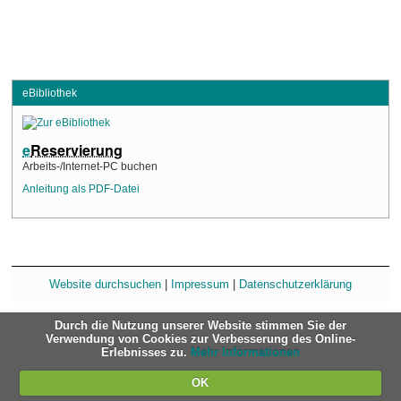
eBibliothek
e
Reservierung
Arbeits-/Internet-PC buchen
Anleitung als PDF-Datei
Website durchsuchen
|
Impressum
|
Datenschutzerklärung
Durch die Nutzung unserer Website stimmen Sie der
Verwendung von Cookies zur Verbesserung des Online-
Erlebnisses zu.
Mehr Informationen
OK