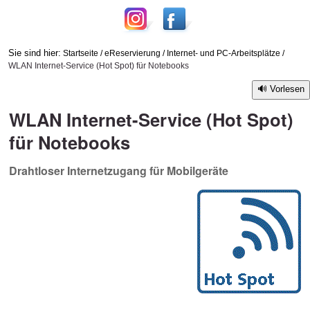
Sie sind hier:
Startseite
/
eReservierung
/
Internet- und PC-Arbeitsplätze
/
WLAN Internet-Service (Hot Spot) für Notebooks
Vorlesen
WLAN Internet-Service (Hot Spot)
für Notebooks
Drahtloser Internetzugang für Mobilgeräte