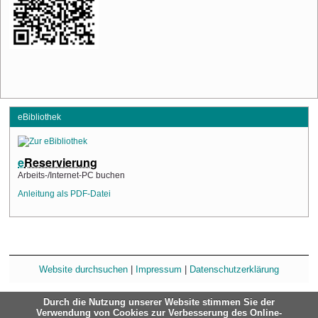
eBibliothek
e
Reservierung
Arbeits-/Internet-PC buchen
Anleitung als PDF-Datei
Website durchsuchen
|
Impressum
|
Datenschutzerklärung
Durch die Nutzung unserer Website stimmen Sie der
Verwendung von Cookies zur Verbesserung des Online-