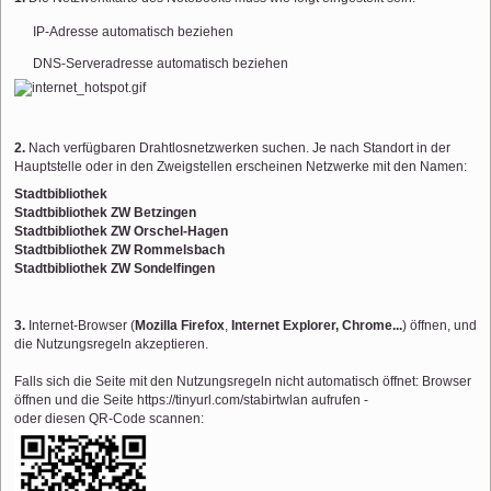
IP-Adresse automatisch beziehen
DNS-Serveradresse automatisch beziehen
2.
Nach verfügbaren Drahtlosnetzwerken suchen. Je nach Standort in der
Hauptstelle oder in den Zweigstellen erscheinen Netzwerke mit den Namen:
Stadtbibliothek
Stadtbibliothek ZW Betzingen
Stadtbibliothek ZW Orschel-Hagen
Stadtbibliothek ZW Rommelsbach
Stadtbibliothek ZW Sondelfingen
3.
Internet-Browser (
Mozilla Firefox
,
Internet Explorer, Chrome...
) öffnen, und
die Nutzungsregeln akzeptieren.
Falls sich die Seite mit den Nutzungsregeln nicht automatisch öffnet: Browser
öffnen und die Seite https://tinyurl.com/stabirtwlan aufrufen -
oder diesen QR-Code scannen: