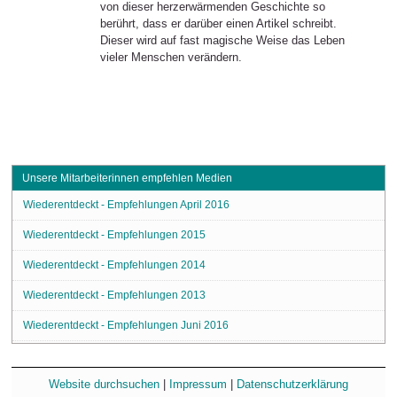
von dieser herzerwärmenden Geschichte so
berührt, dass er darüber einen Artikel schreibt.
Dieser wird auf fast magische Weise das Leben
vieler Menschen verändern.
Unsere Mitarbeiterinnen empfehlen Medien
Wiederentdeckt - Empfehlungen April 2016
Wiederentdeckt - Empfehlungen 2015
Wiederentdeckt - Empfehlungen 2014
Wiederentdeckt - Empfehlungen 2013
Wiederentdeckt - Empfehlungen Juni 2016
Website durchsuchen
|
Impressum
|
Datenschutzerklärung