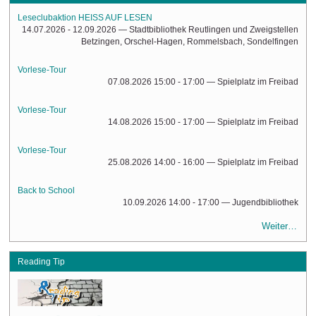
Leseclubaktion HEISS AUF LESEN
14.07.2026 - 12.09.2026
— Stadtbibliothek Reutlingen und Zweigstellen
Betzingen, Orschel-Hagen, Rommelsbach, Sondelfingen
Vorlese-Tour
07.08.2026 15:00 - 17:00
— Spielplatz im Freibad
Vorlese-Tour
14.08.2026 15:00 - 17:00
— Spielplatz im Freibad
Vorlese-Tour
25.08.2026 14:00 - 16:00
— Spielplatz im Freibad
Back to School
10.09.2026 14:00 - 17:00
— Jugendbibliothek
Weiter…
Reading Tip