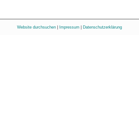
Website durchsuchen
|
Impressum
|
Datenschutzerklärung