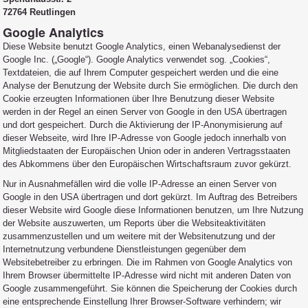
72764 Reutlingen
Google Analytics
Diese Website benutzt Google Analytics, einen Webanalysedienst der
Google Inc. („Google“). Google Analytics verwendet sog. „Cookies“,
Textdateien, die auf Ihrem Computer gespeichert werden und die eine
Analyse der Benutzung der Website durch Sie ermöglichen. Die durch den
Cookie erzeugten Informationen über Ihre Benutzung dieser Website
werden in der Regel an einen Server von Google in den USA übertragen
und dort gespeichert. Durch die Aktivierung der IP-Anonymisierung auf
dieser Webseite, wird Ihre IP-Adresse von Google jedoch innerhalb von
Mitgliedstaaten der Europäischen Union oder in anderen Vertragsstaaten
des Abkommens über den Europäischen Wirtschaftsraum zuvor gekürzt.
Nur in Ausnahmefällen wird die volle IP-Adresse an einen Server von
Google in den USA übertragen und dort gekürzt. Im Auftrag des Betreibers
dieser Website wird Google diese Informationen benutzen, um Ihre Nutzung
der Website auszuwerten, um Reports über die Websiteaktivitäten
zusammenzustellen und um weitere mit der Websitenutzung und der
Internetnutzung verbundene Dienstleistungen gegenüber dem
Websitebetreiber zu erbringen. Die im Rahmen von Google Analytics von
Ihrem Browser übermittelte IP-Adresse wird nicht mit anderen Daten von
Google zusammengeführt. Sie können die Speicherung der Cookies durch
eine entsprechende Einstellung Ihrer Browser-Software verhindern; wir