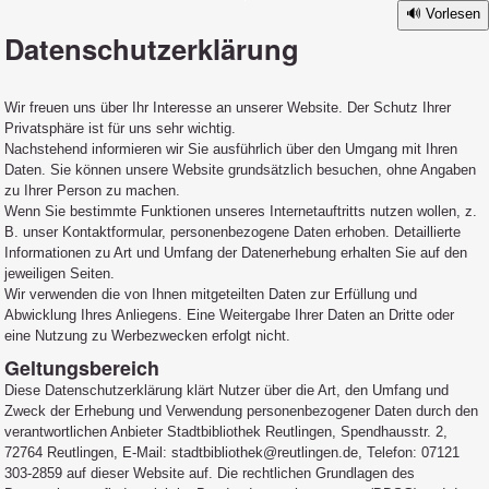
Vorlesen
Datenschutzerklärung
Wir freuen uns über Ihr Interesse an unserer Website. Der Schutz Ihrer
Privatsphäre ist für uns sehr wichtig.
Nachstehend informieren wir Sie ausführlich über den Umgang mit Ihren
Daten. Sie können unsere Website grundsätzlich besuchen, ohne Angaben
zu Ihrer Person zu machen.
Wenn Sie bestimmte Funktionen unseres Internetauftritts nutzen wollen, z.
B. unser Kontaktformular, personenbezogene Daten erhoben. Detaillierte
Informationen zu Art und Umfang der Datenerhebung erhalten Sie auf den
jeweiligen Seiten.
Wir verwenden die von Ihnen mitgeteilten Daten zur Erfüllung und
Abwicklung Ihres Anliegens. Eine Weitergabe Ihrer Daten an Dritte oder
eine Nutzung zu Werbezwecken erfolgt nicht.
Geltungsbereich
Diese Datenschutzerklärung klärt Nutzer über die Art, den Umfang und
Zweck der Erhebung und Verwendung personenbezogener Daten durch den
verantwortlichen Anbieter Stadtbibliothek Reutlingen, Spendhausstr. 2,
72764 Reutlingen, E-Mail: stadtbibliothek@reutlingen.de, Telefon: 07121
303-2859 auf dieser Website auf. Die rechtlichen Grundlagen des