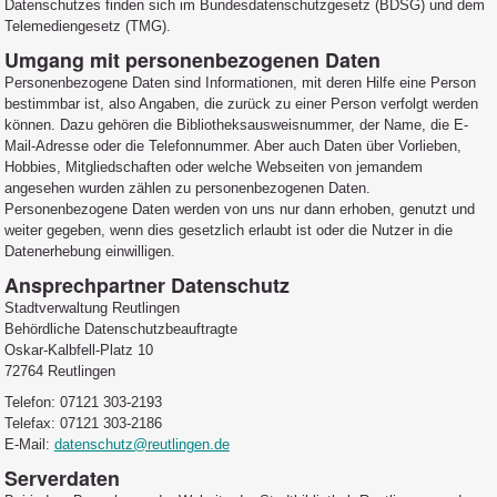
Datenschutzes finden sich im Bundesdatenschutzgesetz (BDSG) und dem
Telemediengesetz (TMG).
Umgang mit personenbezogenen Daten
Personenbezogene Daten sind Informationen, mit deren Hilfe eine Person
bestimmbar ist, also Angaben, die zurück zu einer Person verfolgt werden
können. Dazu gehören die Bibliotheksausweisnummer, der Name, die E-
Mail-Adresse oder die Telefonnummer. Aber auch Daten über Vorlieben,
Hobbies, Mitgliedschaften oder welche Webseiten von jemandem
angesehen wurden zählen zu personenbezogenen Daten.
Personenbezogene Daten werden von uns nur dann erhoben, genutzt und
weiter gegeben, wenn dies gesetzlich erlaubt ist oder die Nutzer in die
Datenerhebung einwilligen.
Ansprechpartner Datenschutz
Stadtverwaltung Reutlingen
Behördliche Datenschutzbeauftragte
Oskar-Kalbfell-Platz 10
72764 Reutlingen
Telefon: 07121 303-2193
Telefax: 07121 303-2186
E-Mail:
datenschutz@reutlingen.de
Serverdaten