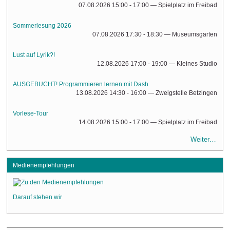
07.08.2026 15:00 - 17:00
— Spielplatz im Freibad
Sommerlesung 2026
07.08.2026 17:30 - 18:30
— Museumsgarten
Lust auf Lyrik?!
12.08.2026 17:00 - 19:00
— Kleines Studio
AUSGEBUCHT! Programmieren lernen mit Dash
13.08.2026 14:30 - 16:00
— Zweigstelle Betzingen
Vorlese-Tour
14.08.2026 15:00 - 17:00
— Spielplatz im Freibad
Weiter…
Medienempfehlungen
Darauf stehen wir