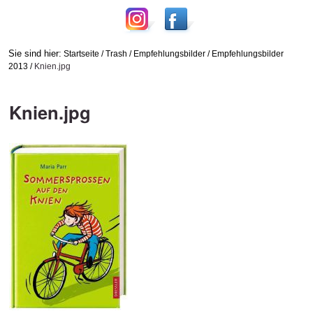
Sie sind hier:
Startseite
/
Trash
/
Empfehlungsbilder
/
Empfehlungsbilder
2013
/
Knien.jpg
Knien.jpg