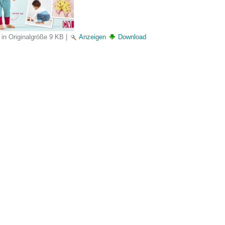
 in Originalgröße
9 KB
|
Anzeigen
Download