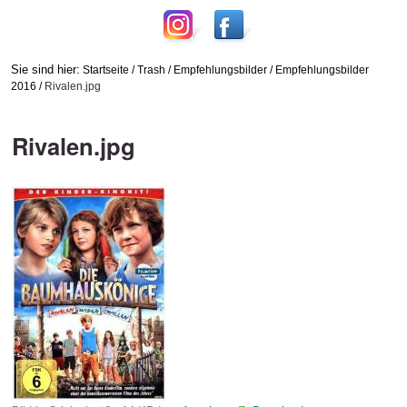
Sie sind hier:
Startseite
/
Trash
/
Empfehlungsbilder
/
Empfehlungsbilder
2016
/
Rivalen.jpg
Rivalen.jpg