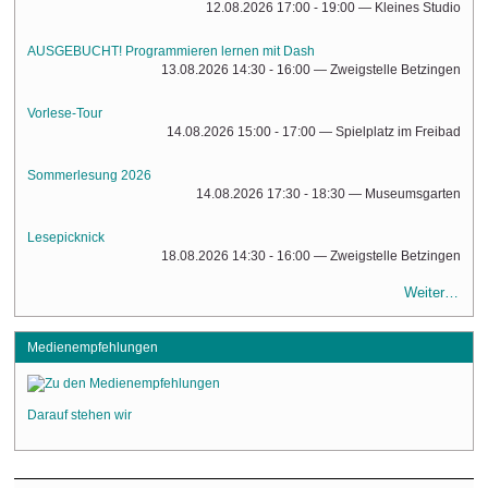
12.08.2026 17:00 - 19:00
— Kleines Studio
AUSGEBUCHT! Programmieren lernen mit Dash
13.08.2026 14:30 - 16:00
— Zweigstelle Betzingen
Vorlese-Tour
14.08.2026 15:00 - 17:00
— Spielplatz im Freibad
Sommerlesung 2026
14.08.2026 17:30 - 18:30
— Museumsgarten
Lesepicknick
18.08.2026 14:30 - 16:00
— Zweigstelle Betzingen
Weiter…
Medienempfehlungen
Darauf stehen wir