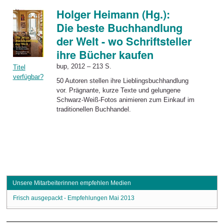
Holger Heimann (Hg.):
Die beste Buchhandlung
der Welt - wo Schriftsteller
ihre Bücher kaufen
bup, 2012 – 213 S.
Titel
verfügbar?
50 Autoren stellen ihre Lieblingsbuchhandlung
vor. Prägnante, kurze Texte und gelungene
Schwarz-Weiß-Fotos animieren zum Einkauf im
traditionellen Buchhandel.
Unsere Mitarbeiterinnen empfehlen Medien
Frisch ausgepackt - Empfehlungen Mai 2013