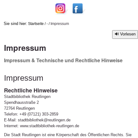
Sie sind hier:
Startseite
/
-
/
Impressum
Vorlesen
Impressum
Impressum & Technische und Rechtliche Hinweise
Impressum
Rechtliche Hinweise
Stadtbibliothek Reutlingen
Spendhausstraße 2
72764 Reutlingen
Telefon: +49 (07121) 303-2859
E-Mail: stadtbibliothek@reutlingen.de
Internet: www.stadtbibliothek-reutlingen.de
Die Stadt Reutlingen ist eine Körperschaft des Öffentlichen Rechts. Sie