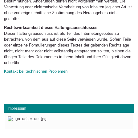
Bestimmungen. Änderungen dürfen nicht vorgenommen werden. Die
Verwertung oder elektronische Verarbeitung von Inhalten jeglicher Art ist
ohne vorherige schriftliche Zustimmung des Herausgebers nicht
gestattet.
Rechtswirksamkeit dieses Haftungsausschlusses
Dieser Haftungsausschluss ist als Teil des Internetangebotes zu
betrachten, von dem aus auf diese Seite verwiesen wurde. Sofern Teile
oder einzelne Formulierungen dieses Textes der geltenden Rechtslage
nicht, nicht mehr oder nicht vollständig entsprechen sollten, bleiben die
übrigen Teile des Dokumentes in ihrem Inhalt und ihrer Gültigkeit davon
unberührt.
Kontakt bei technischen Problemen
Impressum